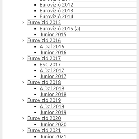
Eurovízió 2012
Eurovízió 2013
Eurovízió 2014
Eurovízió 2015
Eurovízió 2015 (a)
Junior 2015
Eurovízió 2016
A Dal 2016
Junior 2016
Eurovízió 2017
ESC 2017
A Dal 2017
Junior 2017
Eurovízió 2018
A Dal 2018
Junior 2018
Eurovízió 2019
A Dal 2019
Junior 2019
Eurovízió 2020
Junior 2020
Eurovízió 2021
Junior 2021