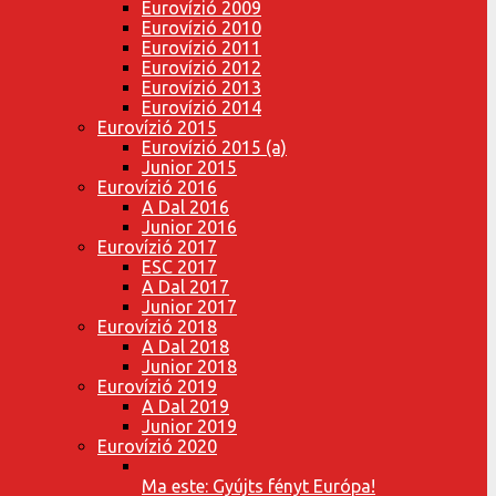
Eurovízió 2009
Eurovízió 2010
Eurovízió 2011
Eurovízió 2012
Eurovízió 2013
Eurovízió 2014
Eurovízió 2015
Eurovízió 2015 (a)
Junior 2015
Eurovízió 2016
A Dal 2016
Junior 2016
Eurovízió 2017
ESC 2017
A Dal 2017
Junior 2017
Eurovízió 2018
A Dal 2018
Junior 2018
Eurovízió 2019
A Dal 2019
Junior 2019
Eurovízió 2020
Ma este: Gyújts fényt Európa!