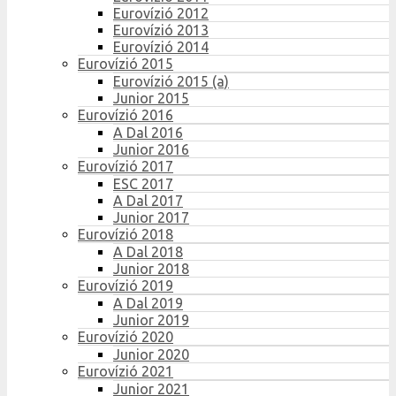
Eurovízió 2012
Eurovízió 2013
Eurovízió 2014
Eurovízió 2015
Eurovízió 2015 (a)
Junior 2015
Eurovízió 2016
A Dal 2016
Junior 2016
Eurovízió 2017
ESC 2017
A Dal 2017
Junior 2017
Eurovízió 2018
A Dal 2018
Junior 2018
Eurovízió 2019
A Dal 2019
Junior 2019
Eurovízió 2020
Junior 2020
Eurovízió 2021
Junior 2021