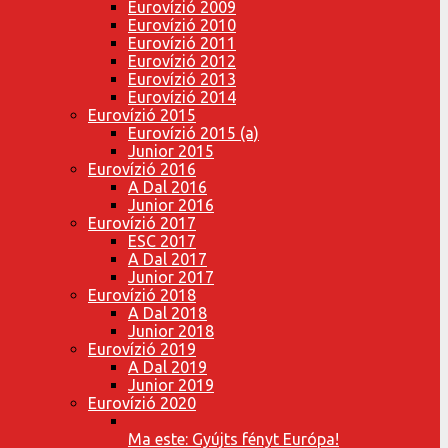
Eurovízió 2009
Eurovízió 2010
Eurovízió 2011
Eurovízió 2012
Eurovízió 2013
Eurovízió 2014
Eurovízió 2015
Eurovízió 2015 (a)
Junior 2015
Eurovízió 2016
A Dal 2016
Junior 2016
Eurovízió 2017
ESC 2017
A Dal 2017
Junior 2017
Eurovízió 2018
A Dal 2018
Junior 2018
Eurovízió 2019
A Dal 2019
Junior 2019
Eurovízió 2020
Ma este: Gyújts fényt Európa!