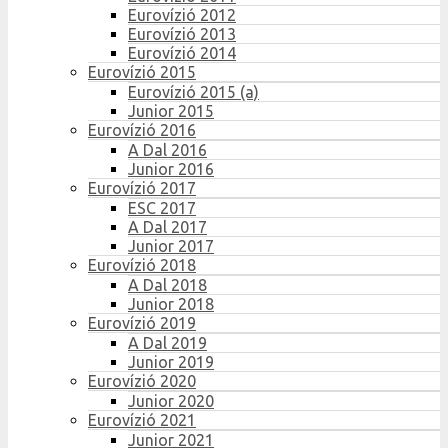
Eurovízió 2012
Eurovízió 2013
Eurovízió 2014
Eurovízió 2015
Eurovízió 2015 (a)
Junior 2015
Eurovízió 2016
A Dal 2016
Junior 2016
Eurovízió 2017
ESC 2017
A Dal 2017
Junior 2017
Eurovízió 2018
A Dal 2018
Junior 2018
Eurovízió 2019
A Dal 2019
Junior 2019
Eurovízió 2020
Junior 2020
Eurovízió 2021
Junior 2021