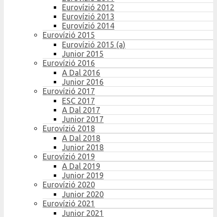
Eurovízió 2012
Eurovízió 2013
Eurovízió 2014
Eurovízió 2015
Eurovízió 2015 (a)
Junior 2015
Eurovízió 2016
A Dal 2016
Junior 2016
Eurovízió 2017
ESC 2017
A Dal 2017
Junior 2017
Eurovízió 2018
A Dal 2018
Junior 2018
Eurovízió 2019
A Dal 2019
Junior 2019
Eurovízió 2020
Junior 2020
Eurovízió 2021
Junior 2021