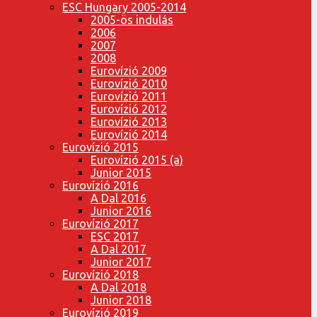
ESC Hungary 2005-2014
2005-ös indulás
2006
2007
2008
Eurovízió 2009
Eurovízió 2010
Eurovízió 2011
Eurovízió 2012
Eurovízió 2013
Eurovízió 2014
Eurovízió 2015
Eurovízió 2015 (a)
Junior 2015
Eurovízió 2016
A Dal 2016
Junior 2016
Eurovízió 2017
ESC 2017
A Dal 2017
Junior 2017
Eurovízió 2018
A Dal 2018
Junior 2018
Eurovízió 2019