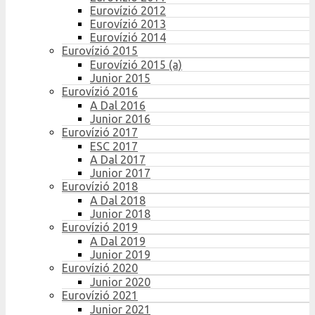
Eurovízió 2012
Eurovízió 2013
Eurovízió 2014
Eurovízió 2015
Eurovízió 2015 (a)
Junior 2015
Eurovízió 2016
A Dal 2016
Junior 2016
Eurovízió 2017
ESC 2017
A Dal 2017
Junior 2017
Eurovízió 2018
A Dal 2018
Junior 2018
Eurovízió 2019
A Dal 2019
Junior 2019
Eurovízió 2020
Junior 2020
Eurovízió 2021
Junior 2021