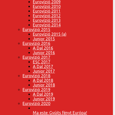
Eurovízió 2009
Eurovízió 2010
Eurovízió 2011
Eurovízió 2012
Eurovízió 2013
Eurovízió 2014
Eurovízió 2015
Eurovízió 2015 (a)
Junior 2015
Eurovízió 2016
A Dal 2016
Junior 2016
Eurovízió 2017
ESC 2017
A Dal 2017
Junior 2017
Eurovízió 2018
A Dal 2018
Junior 2018
Eurovízió 2019
A Dal 2019
Junior 2019
Eurovízió 2020
Ma este: Gyújts fényt Európa!