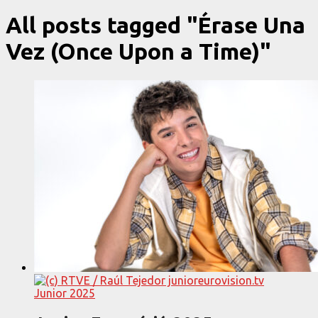
All posts tagged "Érase Una
Vez (Once Upon a Time)"
Junior 2025