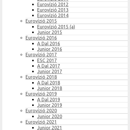
Eurovízió 2012
Eurovízió 2013
Eurovízió 2014
Eurovízió 2015
Eurovízió 2015 (a)
Junior 2015
Eurovízió 2016
A Dal 2016
Junior 2016
Eurovízió 2017
ESC 2017
A Dal 2017
Junior 2017
Eurovízió 2018
A Dal 2018
Junior 2018
Eurovízió 2019
A Dal 2019
Junior 2019
Eurovízió 2020
Junior 2020
Eurovízió 2021
Junior 2021