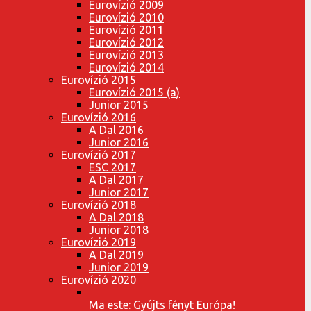
Eurovízió 2009
Eurovízió 2010
Eurovízió 2011
Eurovízió 2012
Eurovízió 2013
Eurovízió 2014
Eurovízió 2015
Eurovízió 2015 (a)
Junior 2015
Eurovízió 2016
A Dal 2016
Junior 2016
Eurovízió 2017
ESC 2017
A Dal 2017
Junior 2017
Eurovízió 2018
A Dal 2018
Junior 2018
Eurovízió 2019
A Dal 2019
Junior 2019
Eurovízió 2020
Ma este: Gyújts fényt Európa!