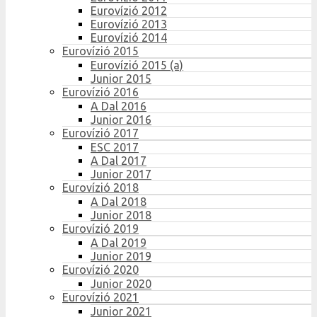
Eurovízió 2012
Eurovízió 2013
Eurovízió 2014
Eurovízió 2015
Eurovízió 2015 (a)
Junior 2015
Eurovízió 2016
A Dal 2016
Junior 2016
Eurovízió 2017
ESC 2017
A Dal 2017
Junior 2017
Eurovízió 2018
A Dal 2018
Junior 2018
Eurovízió 2019
A Dal 2019
Junior 2019
Eurovízió 2020
Junior 2020
Eurovízió 2021
Junior 2021