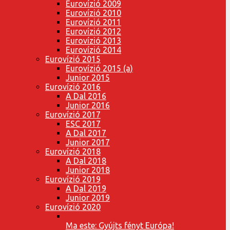
Eurovízió 2009
Eurovízió 2010
Eurovízió 2011
Eurovízió 2012
Eurovízió 2013
Eurovízió 2014
Eurovízió 2015
Eurovízió 2015 (a)
Junior 2015
Eurovízió 2016
A Dal 2016
Junior 2016
Eurovízió 2017
ESC 2017
A Dal 2017
Junior 2017
Eurovízió 2018
A Dal 2018
Junior 2018
Eurovízió 2019
A Dal 2019
Junior 2019
Eurovízió 2020
Ma este: Gyújts fényt Európa!