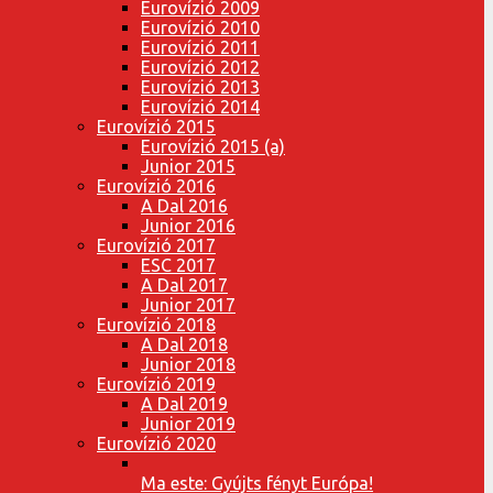
Eurovízió 2009
Eurovízió 2010
Eurovízió 2011
Eurovízió 2012
Eurovízió 2013
Eurovízió 2014
Eurovízió 2015
Eurovízió 2015 (a)
Junior 2015
Eurovízió 2016
A Dal 2016
Junior 2016
Eurovízió 2017
ESC 2017
A Dal 2017
Junior 2017
Eurovízió 2018
A Dal 2018
Junior 2018
Eurovízió 2019
A Dal 2019
Junior 2019
Eurovízió 2020
Ma este: Gyújts fényt Európa!