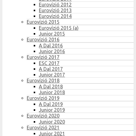
Eurovízió 2012
Eurovízió 2013
Eurovízió 2014
Eurovízió 2015
Eurovízió 2015 (a)
Junior 2015
Eurovízió 2016
A Dal 2016
Junior 2016
Eurovízió 2017
ESC 2017
A Dal 2017
Junior 2017
Eurovízió 2018
A Dal 2018
Junior 2018
Eurovízió 2019
A Dal 2019
Junior 2019
Eurovízió 2020
Junior 2020
Eurovízió 2021
Junior 2021