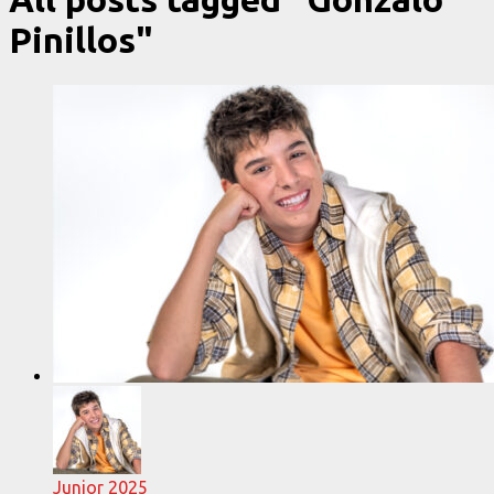
Pinillos"
Junior 2025