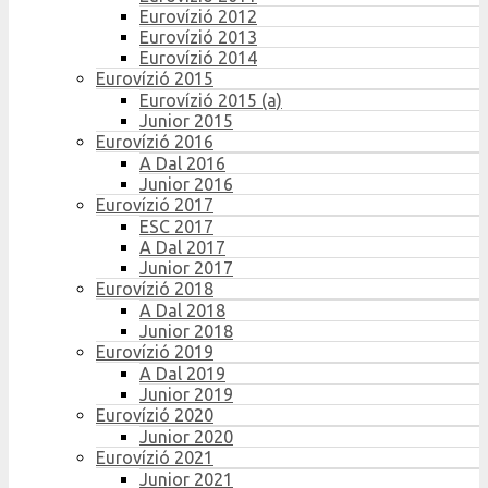
Eurovízió 2012
Eurovízió 2013
Eurovízió 2014
Eurovízió 2015
Eurovízió 2015 (a)
Junior 2015
Eurovízió 2016
A Dal 2016
Junior 2016
Eurovízió 2017
ESC 2017
A Dal 2017
Junior 2017
Eurovízió 2018
A Dal 2018
Junior 2018
Eurovízió 2019
A Dal 2019
Junior 2019
Eurovízió 2020
Junior 2020
Eurovízió 2021
Junior 2021