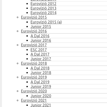
Eurovízió 2012
Eurovízió 2013
Eurovízió 2014
Eurovízió 2015
Eurovízió 2015 (a)
Junior 2015
Eurovízió 2016
A Dal 2016
Junior 2016
Eurovízió 2017
ESC 2017
A Dal 2017
Junior 2017
Eurovízió 2018
A Dal 2018
Junior 2018
Eurovízió 2019
A Dal 2019
Junior 2019
Eurovízió 2020
Junior 2020
Eurovízió 2021
Junior 2021