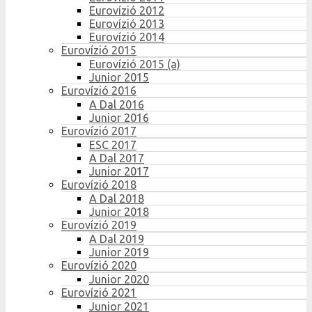
Eurovízió 2012
Eurovízió 2013
Eurovízió 2014
Eurovízió 2015
Eurovízió 2015 (a)
Junior 2015
Eurovízió 2016
A Dal 2016
Junior 2016
Eurovízió 2017
ESC 2017
A Dal 2017
Junior 2017
Eurovízió 2018
A Dal 2018
Junior 2018
Eurovízió 2019
A Dal 2019
Junior 2019
Eurovízió 2020
Junior 2020
Eurovízió 2021
Junior 2021