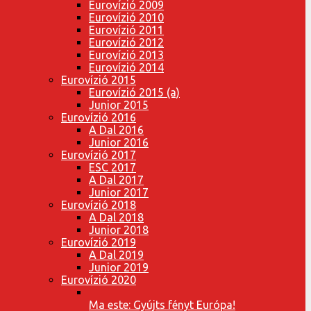
Eurovízió 2009
Eurovízió 2010
Eurovízió 2011
Eurovízió 2012
Eurovízió 2013
Eurovízió 2014
Eurovízió 2015
Eurovízió 2015 (a)
Junior 2015
Eurovízió 2016
A Dal 2016
Junior 2016
Eurovízió 2017
ESC 2017
A Dal 2017
Junior 2017
Eurovízió 2018
A Dal 2018
Junior 2018
Eurovízió 2019
A Dal 2019
Junior 2019
Eurovízió 2020
Ma este: Gyújts fényt Európa!