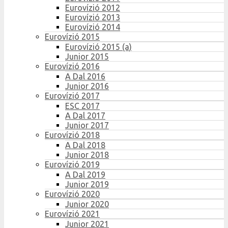
Eurovízió 2012
Eurovízió 2013
Eurovízió 2014
Eurovízió 2015
Eurovízió 2015 (a)
Junior 2015
Eurovízió 2016
A Dal 2016
Junior 2016
Eurovízió 2017
ESC 2017
A Dal 2017
Junior 2017
Eurovízió 2018
A Dal 2018
Junior 2018
Eurovízió 2019
A Dal 2019
Junior 2019
Eurovízió 2020
Junior 2020
Eurovízió 2021
Junior 2021