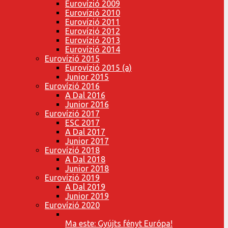
Eurovízió 2009
Eurovízió 2010
Eurovízió 2011
Eurovízió 2012
Eurovízió 2013
Eurovízió 2014
Eurovízió 2015
Eurovízió 2015 (a)
Junior 2015
Eurovízió 2016
A Dal 2016
Junior 2016
Eurovízió 2017
ESC 2017
A Dal 2017
Junior 2017
Eurovízió 2018
A Dal 2018
Junior 2018
Eurovízió 2019
A Dal 2019
Junior 2019
Eurovízió 2020
Ma este: Gyújts fényt Európa!