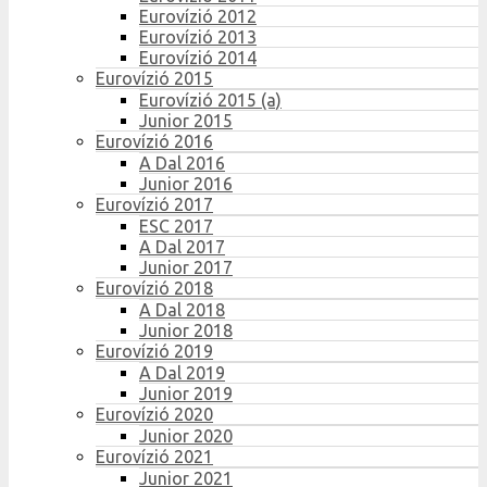
Eurovízió 2012
Eurovízió 2013
Eurovízió 2014
Eurovízió 2015
Eurovízió 2015 (a)
Junior 2015
Eurovízió 2016
A Dal 2016
Junior 2016
Eurovízió 2017
ESC 2017
A Dal 2017
Junior 2017
Eurovízió 2018
A Dal 2018
Junior 2018
Eurovízió 2019
A Dal 2019
Junior 2019
Eurovízió 2020
Junior 2020
Eurovízió 2021
Junior 2021