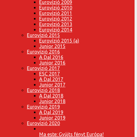
Eurovízió 2009
Eurovízió 2010
Eurovízió 2011
Eurovízió 2012
Eurovízió 2013
Eurovízió 2014
Eurovízió 2015
Eurovízió 2015 (a)
Junior 2015
Eurovízió 2016
A Dal 2016
Junior 2016
Eurovízió 2017
ESC 2017
A Dal 2017
Junior 2017
Eurovízió 2018
A Dal 2018
Junior 2018
Eurovízió 2019
A Dal 2019
Junior 2019
Eurovízió 2020
Ma este: Gyújts fényt Európa!