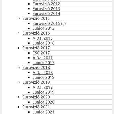
Eurovízió 2012
Eurovízió 2013
Eurovízió 2014
Eurovízió 2015
Eurovízió 2015 (a)
Junior 2015
Eurovízió 2016
A Dal 2016
Junior 2016
Eurovízió 2017
ESC 2017
A Dal 2017
Junior 2017
Eurovízió 2018
A Dal 2018
Junior 2018
Eurovízió 2019
A Dal 2019
Junior 2019
Eurovízió 2020
Junior 2020
Eurovízió 2021
Junior 2021