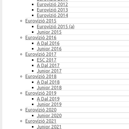
Eurovízió 2012
Eurovízió 2013
Eurovízió 2014
Eurovízió 2015
Eurovízió 2015 (a)
Junior 2015
Eurovízió 2016
A Dal 2016
Junior 2016
Eurovízió 2017
ESC 2017
A Dal 2017
Junior 2017
Eurovízió 2018
A Dal 2018
Junior 2018
Eurovízió 2019
A Dal 2019
Junior 2019
Eurovízió 2020
Junior 2020
Eurovízió 2021
Junior 2021