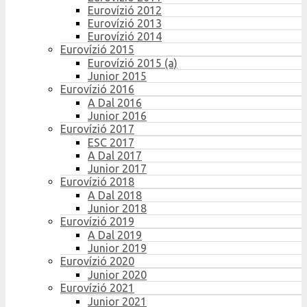
Eurovízió 2012
Eurovízió 2013
Eurovízió 2014
Eurovízió 2015
Eurovízió 2015 (a)
Junior 2015
Eurovízió 2016
A Dal 2016
Junior 2016
Eurovízió 2017
ESC 2017
A Dal 2017
Junior 2017
Eurovízió 2018
A Dal 2018
Junior 2018
Eurovízió 2019
A Dal 2019
Junior 2019
Eurovízió 2020
Junior 2020
Eurovízió 2021
Junior 2021