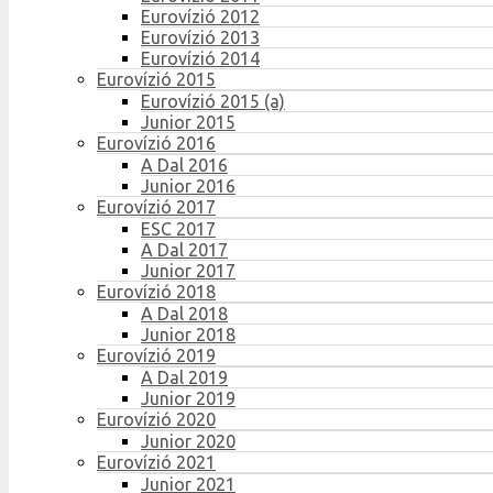
Eurovízió 2012
Eurovízió 2013
Eurovízió 2014
Eurovízió 2015
Eurovízió 2015 (a)
Junior 2015
Eurovízió 2016
A Dal 2016
Junior 2016
Eurovízió 2017
ESC 2017
A Dal 2017
Junior 2017
Eurovízió 2018
A Dal 2018
Junior 2018
Eurovízió 2019
A Dal 2019
Junior 2019
Eurovízió 2020
Junior 2020
Eurovízió 2021
Junior 2021