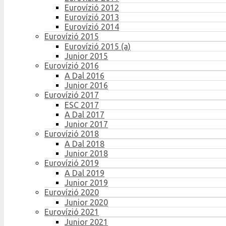
Eurovízió 2012
Eurovízió 2013
Eurovízió 2014
Eurovízió 2015
Eurovízió 2015 (a)
Junior 2015
Eurovízió 2016
A Dal 2016
Junior 2016
Eurovízió 2017
ESC 2017
A Dal 2017
Junior 2017
Eurovízió 2018
A Dal 2018
Junior 2018
Eurovízió 2019
A Dal 2019
Junior 2019
Eurovízió 2020
Junior 2020
Eurovízió 2021
Junior 2021