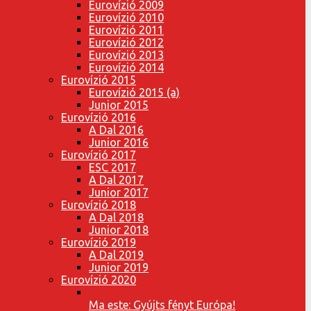
Eurovízió 2009
Eurovízió 2010
Eurovízió 2011
Eurovízió 2012
Eurovízió 2013
Eurovízió 2014
Eurovízió 2015
Eurovízió 2015 (a)
Junior 2015
Eurovízió 2016
A Dal 2016
Junior 2016
Eurovízió 2017
ESC 2017
A Dal 2017
Junior 2017
Eurovízió 2018
A Dal 2018
Junior 2018
Eurovízió 2019
A Dal 2019
Junior 2019
Eurovízió 2020
Ma este: Gyújts fényt Európa!