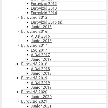
Eurovízió 2012
Eurovízió 2013
Eurovízió 2014
Eurovízió 2015
Eurovízió 2015 (a)
Junior 2015
Eurovízió 2016
A Dal 2016
Junior 2016
Eurovízió 2017
ESC 2017
A Dal 2017
Junior 2017
Eurovízió 2018
A Dal 2018
Junior 2018
Eurovízió 2019
A Dal 2019
Junior 2019
Eurovízió 2020
Junior 2020
Eurovízió 2021
Junior 2021