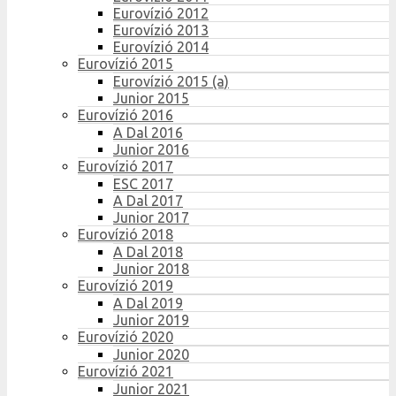
Eurovízió 2012
Eurovízió 2013
Eurovízió 2014
Eurovízió 2015
Eurovízió 2015 (a)
Junior 2015
Eurovízió 2016
A Dal 2016
Junior 2016
Eurovízió 2017
ESC 2017
A Dal 2017
Junior 2017
Eurovízió 2018
A Dal 2018
Junior 2018
Eurovízió 2019
A Dal 2019
Junior 2019
Eurovízió 2020
Junior 2020
Eurovízió 2021
Junior 2021