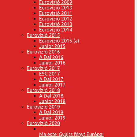
Eurovízió 2009
Eurovízió 2010
Eurovízió 2011
Eurovízió 2012
Eurovízió 2013
Eurovízió 2014
Eurovízió 2015
Eurovízió 2015 (a)
Junior 2015
Eurovízió 2016
A Dal 2016
Junior 2016
Eurovízió 2017
ESC 2017
A Dal 2017
Junior 2017
Eurovízió 2018
A Dal 2018
Junior 2018
Eurovízió 2019
A Dal 2019
Junior 2019
Eurovízió 2020
Ma este: Gyújts fényt Európa!