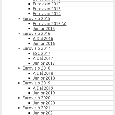
Eurovízió 2012
Eurovízió 2013
Eurovízió 2014
Eurovízió 2015
Eurovízió 2015 (a)
Junior 2015
Eurovízió 2016
A Dal 2016
Junior 2016
Eurovízió 2017
ESC 2017
A Dal 2017
Junior 2017
Eurovízió 2018
A Dal 2018
Junior 2018
Eurovízió 2019
A Dal 2019
Junior 2019
Eurovízió 2020
Junior 2020
Eurovízió 2021
Junior 2021