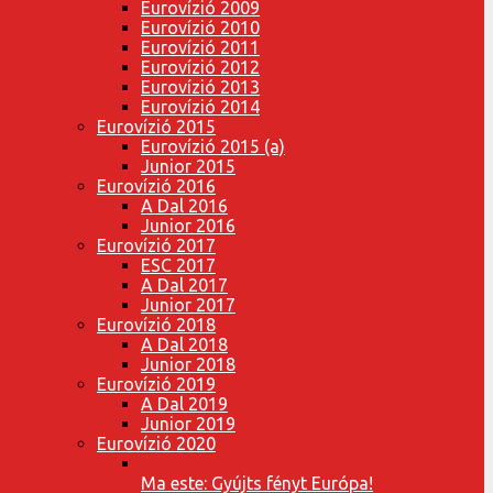
Eurovízió 2009
Eurovízió 2010
Eurovízió 2011
Eurovízió 2012
Eurovízió 2013
Eurovízió 2014
Eurovízió 2015
Eurovízió 2015 (a)
Junior 2015
Eurovízió 2016
A Dal 2016
Junior 2016
Eurovízió 2017
ESC 2017
A Dal 2017
Junior 2017
Eurovízió 2018
A Dal 2018
Junior 2018
Eurovízió 2019
A Dal 2019
Junior 2019
Eurovízió 2020
Ma este: Gyújts fényt Európa!