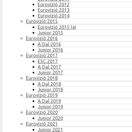
Eurovízió 2012
Eurovízió 2013
Eurovízió 2014
Eurovízió 2015
Eurovízió 2015 (a)
Junior 2015
Eurovízió 2016
A Dal 2016
Junior 2016
Eurovízió 2017
ESC 2017
A Dal 2017
Junior 2017
Eurovízió 2018
A Dal 2018
Junior 2018
Eurovízió 2019
A Dal 2019
Junior 2019
Eurovízió 2020
Junior 2020
Eurovízió 2021
Junior 2021