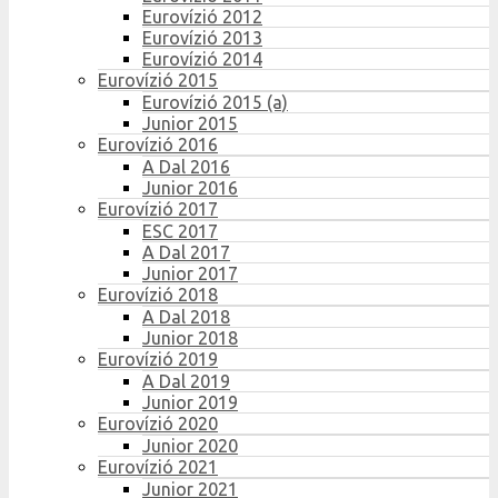
Eurovízió 2012
Eurovízió 2013
Eurovízió 2014
Eurovízió 2015
Eurovízió 2015 (a)
Junior 2015
Eurovízió 2016
A Dal 2016
Junior 2016
Eurovízió 2017
ESC 2017
A Dal 2017
Junior 2017
Eurovízió 2018
A Dal 2018
Junior 2018
Eurovízió 2019
A Dal 2019
Junior 2019
Eurovízió 2020
Junior 2020
Eurovízió 2021
Junior 2021