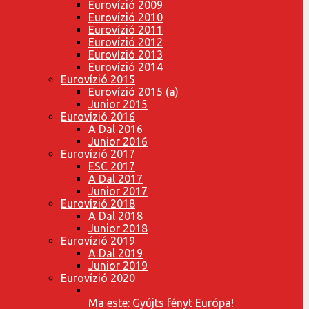
Eurovízió 2009
Eurovízió 2010
Eurovízió 2011
Eurovízió 2012
Eurovízió 2013
Eurovízió 2014
Eurovízió 2015
Eurovízió 2015 (a)
Junior 2015
Eurovízió 2016
A Dal 2016
Junior 2016
Eurovízió 2017
ESC 2017
A Dal 2017
Junior 2017
Eurovízió 2018
A Dal 2018
Junior 2018
Eurovízió 2019
A Dal 2019
Junior 2019
Eurovízió 2020
Ma este: Gyújts fényt Európa!