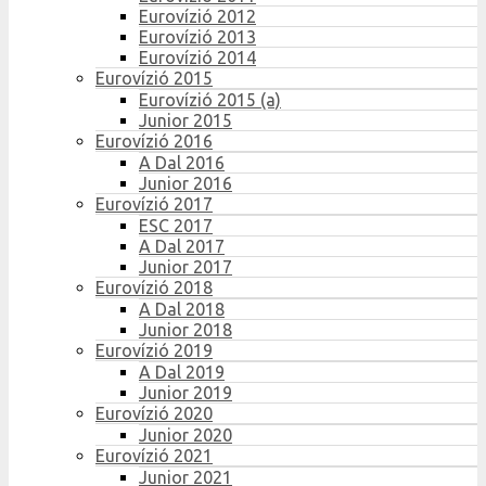
Eurovízió 2012
Eurovízió 2013
Eurovízió 2014
Eurovízió 2015
Eurovízió 2015 (a)
Junior 2015
Eurovízió 2016
A Dal 2016
Junior 2016
Eurovízió 2017
ESC 2017
A Dal 2017
Junior 2017
Eurovízió 2018
A Dal 2018
Junior 2018
Eurovízió 2019
A Dal 2019
Junior 2019
Eurovízió 2020
Junior 2020
Eurovízió 2021
Junior 2021