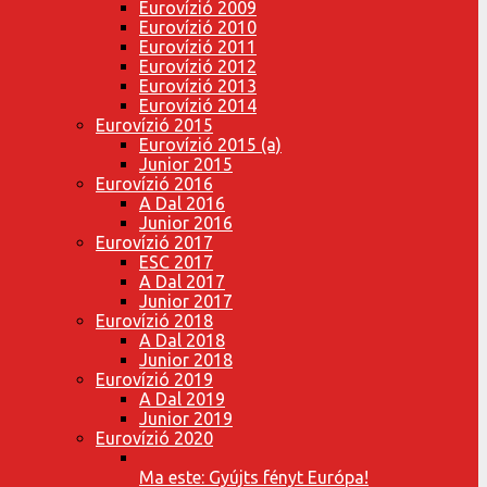
Eurovízió 2009
Eurovízió 2010
Eurovízió 2011
Eurovízió 2012
Eurovízió 2013
Eurovízió 2014
Eurovízió 2015
Eurovízió 2015 (a)
Junior 2015
Eurovízió 2016
A Dal 2016
Junior 2016
Eurovízió 2017
ESC 2017
A Dal 2017
Junior 2017
Eurovízió 2018
A Dal 2018
Junior 2018
Eurovízió 2019
A Dal 2019
Junior 2019
Eurovízió 2020
Ma este: Gyújts fényt Európa!