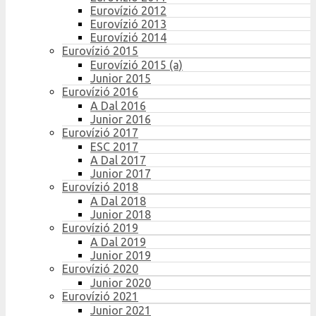
Eurovízió 2012
Eurovízió 2013
Eurovízió 2014
Eurovízió 2015
Eurovízió 2015 (a)
Junior 2015
Eurovízió 2016
A Dal 2016
Junior 2016
Eurovízió 2017
ESC 2017
A Dal 2017
Junior 2017
Eurovízió 2018
A Dal 2018
Junior 2018
Eurovízió 2019
A Dal 2019
Junior 2019
Eurovízió 2020
Junior 2020
Eurovízió 2021
Junior 2021