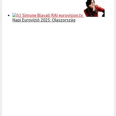
Napi Eurovízió 2025: Olaszország