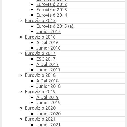
Eurovízió 2012
Eurovízió 2013
Eurovízió 2014
Eurovízió 2015
Eurovízió 2015 (a)
Junior 2015
Eurovízió 2016
A Dal 2016
Junior 2016
Eurovízió 2017
ESC 2017
A Dal 2017
Junior 2017
Eurovízió 2018
A Dal 2018
Junior 2018
Eurovízió 2019
A Dal 2019
Junior 2019
Eurovízió 2020
Junior 2020
Eurovízió 2021
Junior 2021