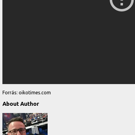
Forrás: oikotimes.com
About Author