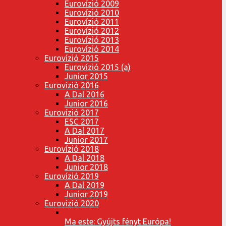
Eurovízió 2009
Eurovízió 2010
Eurovízió 2011
Eurovízió 2012
Eurovízió 2013
Eurovízió 2014
Eurovízió 2015
Eurovízió 2015 (a)
Junior 2015
Eurovízió 2016
A Dal 2016
Junior 2016
Eurovízió 2017
ESC 2017
A Dal 2017
Junior 2017
Eurovízió 2018
A Dal 2018
Junior 2018
Eurovízió 2019
A Dal 2019
Junior 2019
Eurovízió 2020
Ma este: Gyújts fényt Európa!