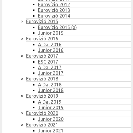
Eurovízió 2012
Eurovízió 2013
Eurovízió 2014
Eurovízió 2015
Eurovízió 2015 (a)
Junior 2015
Eurovízió 2016
A Dal 2016
Junior 2016
Eurovízió 2017
ESC 2017
A Dal 2017
Junior 2017
Eurovízió 2018
A Dal 2018
Junior 2018
Eurovízió 2019
A Dal 2019
Junior 2019
Eurovízió 2020
Junior 2020
Eurovízió 2021
Junior 2021