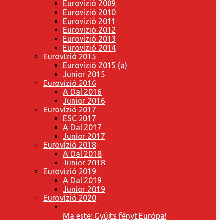
Eurovízió 2009
Eurovízió 2010
Eurovízió 2011
Eurovízió 2012
Eurovízió 2013
Eurovízió 2014
Eurovízió 2015
Eurovízió 2015 (a)
Junior 2015
Eurovízió 2016
A Dal 2016
Junior 2016
Eurovízió 2017
ESC 2017
A Dal 2017
Junior 2017
Eurovízió 2018
A Dal 2018
Junior 2018
Eurovízió 2019
A Dal 2019
Junior 2019
Eurovízió 2020
Ma este: Gyújts fényt Európa!