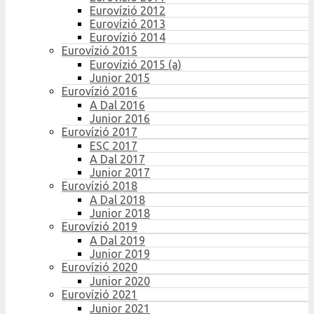
Eurovízió 2012
Eurovízió 2013
Eurovízió 2014
Eurovízió 2015
Eurovízió 2015 (a)
Junior 2015
Eurovízió 2016
A Dal 2016
Junior 2016
Eurovízió 2017
ESC 2017
A Dal 2017
Junior 2017
Eurovízió 2018
A Dal 2018
Junior 2018
Eurovízió 2019
A Dal 2019
Junior 2019
Eurovízió 2020
Junior 2020
Eurovízió 2021
Junior 2021