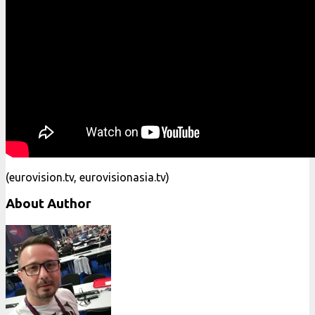
(eurovision.tv, eurovisionasia.tv)
About Author