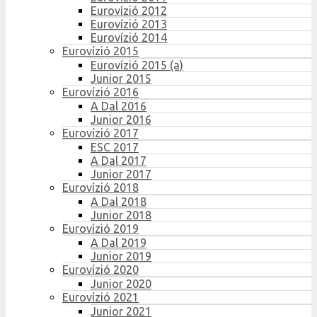
Eurovízió 2012
Eurovízió 2013
Eurovízió 2014
Eurovízió 2015
Eurovízió 2015 (a)
Junior 2015
Eurovízió 2016
A Dal 2016
Junior 2016
Eurovízió 2017
ESC 2017
A Dal 2017
Junior 2017
Eurovízió 2018
A Dal 2018
Junior 2018
Eurovízió 2019
A Dal 2019
Junior 2019
Eurovízió 2020
Junior 2020
Eurovízió 2021
Junior 2021