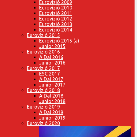
Eurovízió 2009
Eurovízió 2010
Eurovízió 2011
Eurovízió 2012
Eurovízió 2013
Eurovízió 2014
Eurovízió 2015
Eurovízió 2015 (a)
Junior 2015
Eurovízió 2016
A Dal 2016
Junior 2016
Eurovízió 2017
ESC 2017
A Dal 2017
Junior 2017
Eurovízió 2018
A Dal 2018
Junior 2018
Eurovízió 2019
A Dal 2019
Junior 2019
Eurovízió 2020