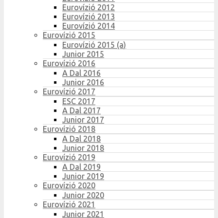
Eurovízió 2012
Eurovízió 2013
Eurovízió 2014
Eurovízió 2015
Eurovízió 2015 (a)
Junior 2015
Eurovízió 2016
A Dal 2016
Junior 2016
Eurovízió 2017
ESC 2017
A Dal 2017
Junior 2017
Eurovízió 2018
A Dal 2018
Junior 2018
Eurovízió 2019
A Dal 2019
Junior 2019
Eurovízió 2020
Junior 2020
Eurovízió 2021
Junior 2021