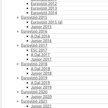
Eurovízió 2012
Eurovízió 2013
Eurovízió 2014
Eurovízió 2015
Eurovízió 2015 (a)
Junior 2015
Eurovízió 2016
A Dal 2016
Junior 2016
Eurovízió 2017
ESC 2017
A Dal 2017
Junior 2017
Eurovízió 2018
A Dal 2018
Junior 2018
Eurovízió 2019
A Dal 2019
Junior 2019
Eurovízió 2020
Junior 2020
Eurovízió 2021
Junior 2021