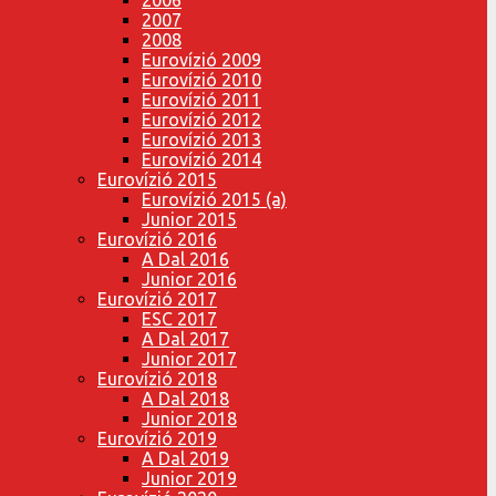
2007
2008
Eurovízió 2009
Eurovízió 2010
Eurovízió 2011
Eurovízió 2012
Eurovízió 2013
Eurovízió 2014
Eurovízió 2015
Eurovízió 2015 (a)
Junior 2015
Eurovízió 2016
A Dal 2016
Junior 2016
Eurovízió 2017
ESC 2017
A Dal 2017
Junior 2017
Eurovízió 2018
A Dal 2018
Junior 2018
Eurovízió 2019
A Dal 2019
Junior 2019