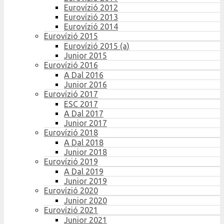
Eurovízió 2012
Eurovízió 2013
Eurovízió 2014
Eurovízió 2015
Eurovízió 2015 (a)
Junior 2015
Eurovízió 2016
A Dal 2016
Junior 2016
Eurovízió 2017
ESC 2017
A Dal 2017
Junior 2017
Eurovízió 2018
A Dal 2018
Junior 2018
Eurovízió 2019
A Dal 2019
Junior 2019
Eurovízió 2020
Junior 2020
Eurovízió 2021
Junior 2021