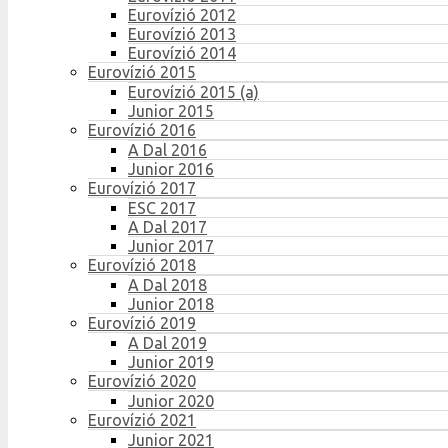
Eurovízió 2012
Eurovízió 2013
Eurovízió 2014
Eurovízió 2015
Eurovízió 2015 (a)
Junior 2015
Eurovízió 2016
A Dal 2016
Junior 2016
Eurovízió 2017
ESC 2017
A Dal 2017
Junior 2017
Eurovízió 2018
A Dal 2018
Junior 2018
Eurovízió 2019
A Dal 2019
Junior 2019
Eurovízió 2020
Junior 2020
Eurovízió 2021
Junior 2021