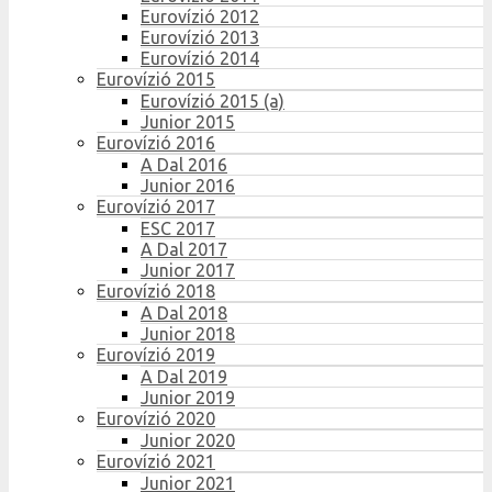
Eurovízió 2012
Eurovízió 2013
Eurovízió 2014
Eurovízió 2015
Eurovízió 2015 (a)
Junior 2015
Eurovízió 2016
A Dal 2016
Junior 2016
Eurovízió 2017
ESC 2017
A Dal 2017
Junior 2017
Eurovízió 2018
A Dal 2018
Junior 2018
Eurovízió 2019
A Dal 2019
Junior 2019
Eurovízió 2020
Junior 2020
Eurovízió 2021
Junior 2021