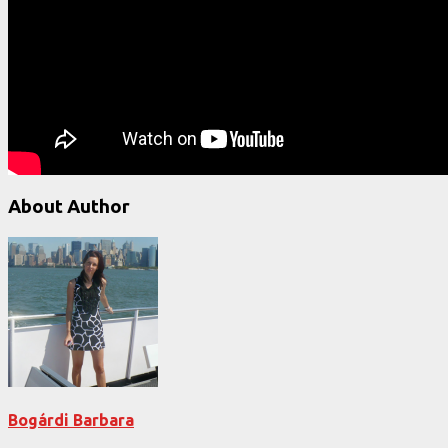
About Author
Bogárdi Barbara