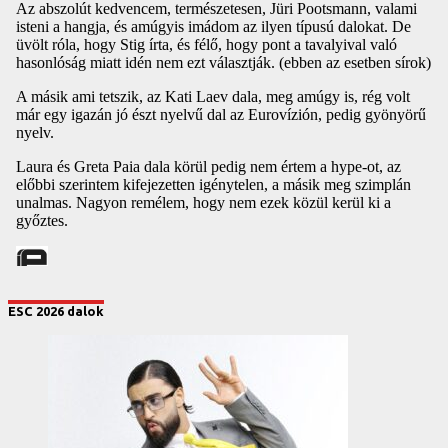
ESC 2026 dalok