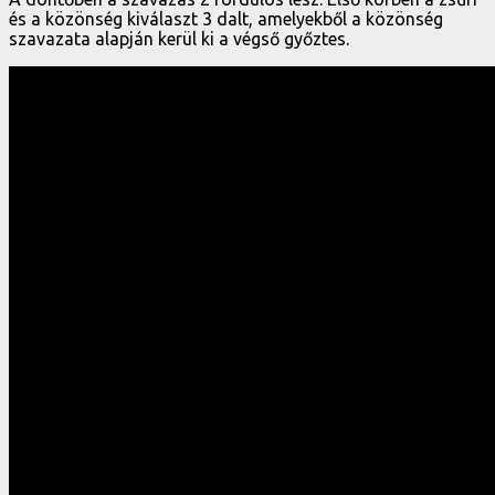
és a közönség kiválaszt 3 dalt, amelyekből a közönség
szavazata alapján kerül ki a végső győztes.