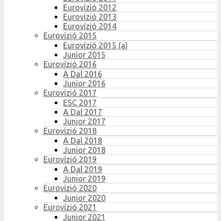
Eurovízió 2012
Eurovízió 2013
Eurovízió 2014
Eurovízió 2015
Eurovízió 2015 (a)
Junior 2015
Eurovízió 2016
A Dal 2016
Junior 2016
Eurovízió 2017
ESC 2017
A Dal 2017
Junior 2017
Eurovízió 2018
A Dal 2018
Junior 2018
Eurovízió 2019
A Dal 2019
Junior 2019
Eurovízió 2020
Junior 2020
Eurovízió 2021
Junior 2021