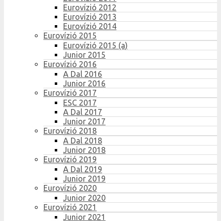
Eurovízió 2012
Eurovízió 2013
Eurovízió 2014
Eurovízió 2015
Eurovízió 2015 (a)
Junior 2015
Eurovízió 2016
A Dal 2016
Junior 2016
Eurovízió 2017
ESC 2017
A Dal 2017
Junior 2017
Eurovízió 2018
A Dal 2018
Junior 2018
Eurovízió 2019
A Dal 2019
Junior 2019
Eurovízió 2020
Junior 2020
Eurovízió 2021
Junior 2021