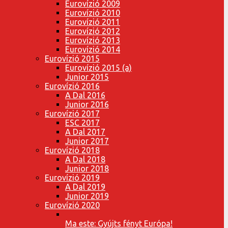
Eurovízió 2009
Eurovízió 2010
Eurovízió 2011
Eurovízió 2012
Eurovízió 2013
Eurovízió 2014
Eurovízió 2015
Eurovízió 2015 (a)
Junior 2015
Eurovízió 2016
A Dal 2016
Junior 2016
Eurovízió 2017
ESC 2017
A Dal 2017
Junior 2017
Eurovízió 2018
A Dal 2018
Junior 2018
Eurovízió 2019
A Dal 2019
Junior 2019
Eurovízió 2020
Ma este: Gyújts fényt Európa!