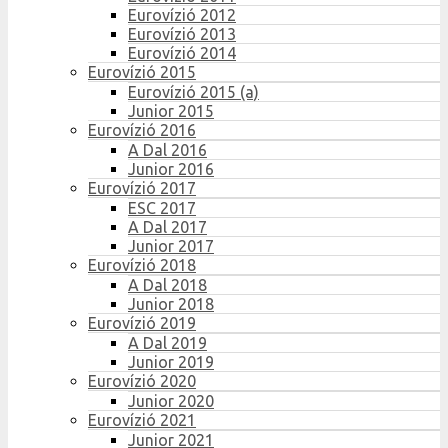
Eurovízió 2012
Eurovízió 2013
Eurovízió 2014
Eurovízió 2015
Eurovízió 2015 (a)
Junior 2015
Eurovízió 2016
A Dal 2016
Junior 2016
Eurovízió 2017
ESC 2017
A Dal 2017
Junior 2017
Eurovízió 2018
A Dal 2018
Junior 2018
Eurovízió 2019
A Dal 2019
Junior 2019
Eurovízió 2020
Junior 2020
Eurovízió 2021
Junior 2021