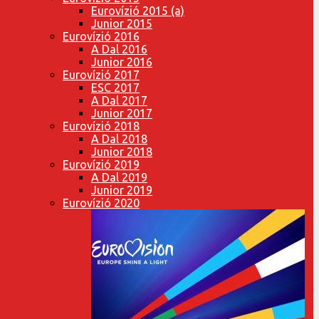
Eurovízió 2015 (a)
Junior 2015
Eurovízió 2016
A Dal 2016
Junior 2016
Eurovízió 2017
ESC 2017
A Dal 2017
Junior 2017
Eurovízió 2018
A Dal 2018
Junior 2018
Eurovízió 2019
A Dal 2019
Junior 2019
Eurovízió 2020