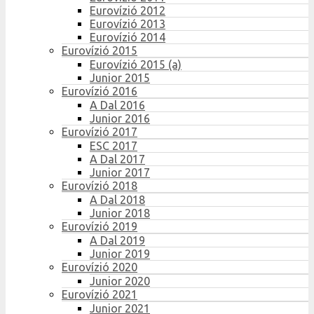
Eurovízió 2012
Eurovízió 2013
Eurovízió 2014
Eurovízió 2015
Eurovízió 2015 (a)
Junior 2015
Eurovízió 2016
A Dal 2016
Junior 2016
Eurovízió 2017
ESC 2017
A Dal 2017
Junior 2017
Eurovízió 2018
A Dal 2018
Junior 2018
Eurovízió 2019
A Dal 2019
Junior 2019
Eurovízió 2020
Junior 2020
Eurovízió 2021
Junior 2021