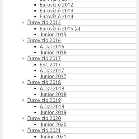
Eurovízió 2012
Eurovízió 2013
Eurovízió 2014
Eurovízió 2015
Eurovízió 2015 (a)
Junior 2015
Eurovízió 2016
A Dal 2016
Junior 2016
Eurovízió 2017
ESC 2017
A Dal 2017
Junior 2017
Eurovízió 2018
A Dal 2018
Junior 2018
Eurovízió 2019
A Dal 2019
Junior 2019
Eurovízió 2020
Junior 2020
Eurovízió 2021
Junior 2021