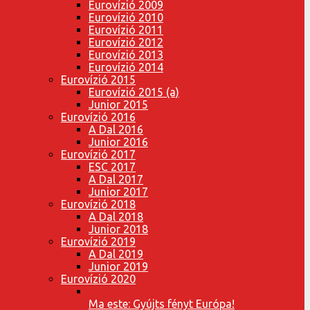
Eurovízió 2009
Eurovízió 2010
Eurovízió 2011
Eurovízió 2012
Eurovízió 2013
Eurovízió 2014
Eurovízió 2015
Eurovízió 2015 (a)
Junior 2015
Eurovízió 2016
A Dal 2016
Junior 2016
Eurovízió 2017
ESC 2017
A Dal 2017
Junior 2017
Eurovízió 2018
A Dal 2018
Junior 2018
Eurovízió 2019
A Dal 2019
Junior 2019
Eurovízió 2020
Ma este: Gyújts fényt Európa!