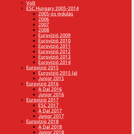
Volt
ESC Hungary 2005-2014
2005-ös indulás
2006
2007
2008
Eurovízió 2009
Eurovízió 2010
Eurovízió 2011
Eurovízió 2012
Eurovízió 2013
Eurovízió 2014
Eurovízió 2015
Eurovízió 2015 (a)
Junior 2015
Eurovízió 2016
A Dal 2016
Junior 2016
Eurovízió 2017
ESC 2017
A Dal 2017
Junior 2017
Eurovízió 2018
A Dal 2018
Junior 2018