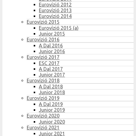
Eurovízió 2012
Eurovízió 2013
Eurovízió 2014
Eurovízió 2015
Eurovízió 2015 (a)
Junior 2015
Eurovízió 2016
A Dal 2016
Junior 2016
Eurovízió 2017
ESC 2017
A Dal 2017
Junior 2017
Eurovízió 2018
A Dal 2018
Junior 2018
Eurovízió 2019
A Dal 2019
Junior 2019
Eurovízió 2020
Junior 2020
Eurovízió 2021
Junior 2021