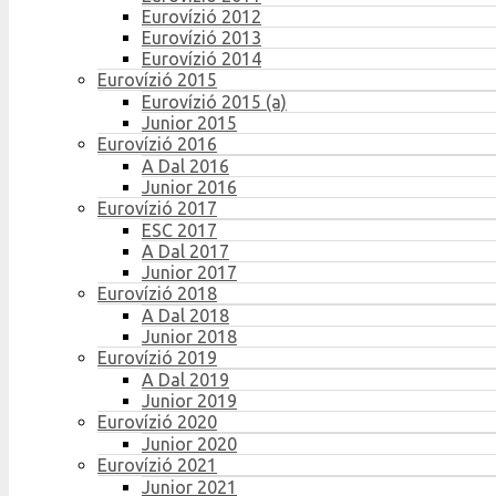
Eurovízió 2012
Eurovízió 2013
Eurovízió 2014
Eurovízió 2015
Eurovízió 2015 (a)
Junior 2015
Eurovízió 2016
A Dal 2016
Junior 2016
Eurovízió 2017
ESC 2017
A Dal 2017
Junior 2017
Eurovízió 2018
A Dal 2018
Junior 2018
Eurovízió 2019
A Dal 2019
Junior 2019
Eurovízió 2020
Junior 2020
Eurovízió 2021
Junior 2021