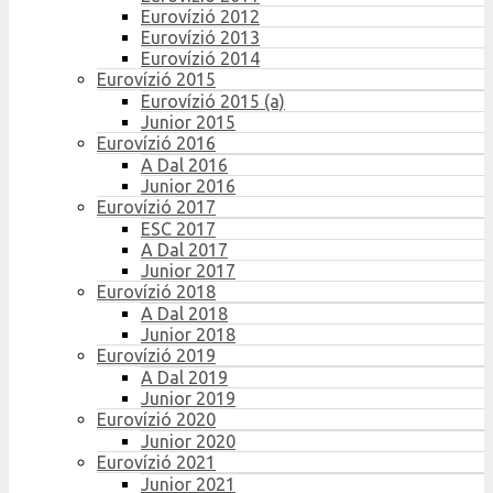
Eurovízió 2012
Eurovízió 2013
Eurovízió 2014
Eurovízió 2015
Eurovízió 2015 (a)
Junior 2015
Eurovízió 2016
A Dal 2016
Junior 2016
Eurovízió 2017
ESC 2017
A Dal 2017
Junior 2017
Eurovízió 2018
A Dal 2018
Junior 2018
Eurovízió 2019
A Dal 2019
Junior 2019
Eurovízió 2020
Junior 2020
Eurovízió 2021
Junior 2021