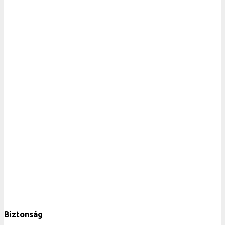
Biztonság