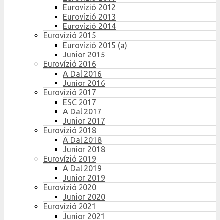
Eurovízió 2012
Eurovízió 2013
Eurovízió 2014
Eurovízió 2015
Eurovízió 2015 (a)
Junior 2015
Eurovízió 2016
A Dal 2016
Junior 2016
Eurovízió 2017
ESC 2017
A Dal 2017
Junior 2017
Eurovízió 2018
A Dal 2018
Junior 2018
Eurovízió 2019
A Dal 2019
Junior 2019
Eurovízió 2020
Junior 2020
Eurovízió 2021
Junior 2021