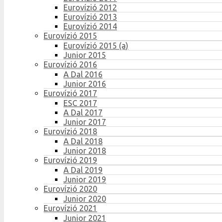
Eurovízió 2012
Eurovízió 2013
Eurovízió 2014
Eurovízió 2015
Eurovízió 2015 (a)
Junior 2015
Eurovízió 2016
A Dal 2016
Junior 2016
Eurovízió 2017
ESC 2017
A Dal 2017
Junior 2017
Eurovízió 2018
A Dal 2018
Junior 2018
Eurovízió 2019
A Dal 2019
Junior 2019
Eurovízió 2020
Junior 2020
Eurovízió 2021
Junior 2021