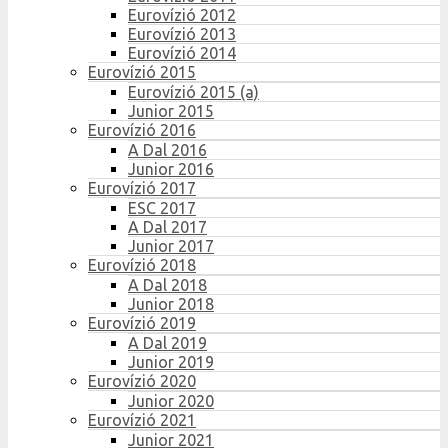
Eurovízió 2012
Eurovízió 2013
Eurovízió 2014
Eurovízió 2015
Eurovízió 2015 (a)
Junior 2015
Eurovízió 2016
A Dal 2016
Junior 2016
Eurovízió 2017
ESC 2017
A Dal 2017
Junior 2017
Eurovízió 2018
A Dal 2018
Junior 2018
Eurovízió 2019
A Dal 2019
Junior 2019
Eurovízió 2020
Junior 2020
Eurovízió 2021
Junior 2021