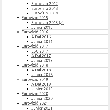
Eurovízió 2012
Eurovízió 2013
Eurovízió 2014
Eurovízió 2015
Eurovízió 2015 (a)
Junior 2015
Eurovízió 2016
A Dal 2016
Junior 2016
Eurovízió 2017
ESC 2017
A Dal 2017
Junior 2017
Eurovízió 2018
A Dal 2018
Junior 2018
Eurovízió 2019
A Dal 2019
Junior 2019
Eurovízió 2020
Junior 2020
Eurovízió 2021
Junior 2021