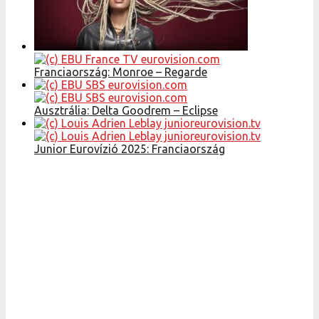
Franciaország: Monroe – Regarde
Ausztrália: Delta Goodrem – Eclipse
Junior Eurovízió 2025: Franciaország