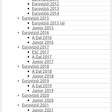
Eurovízió 2012
Eurovízió 2013
Eurovízió 2014
Eurovízió 2015
Eurovízió 2015 (a)
Junior 2015
Eurovízió 2016
A Dal 2016
Junior 2016
Eurovízió 2017
ESC 2017
A Dal 2017
Junior 2017
Eurovízió 2018
A Dal 2018
Junior 2018
Eurovízió 2019
A Dal 2019
Junior 2019
Eurovízió 2020
Junior 2020
Eurovízió 2021
Junior 2021