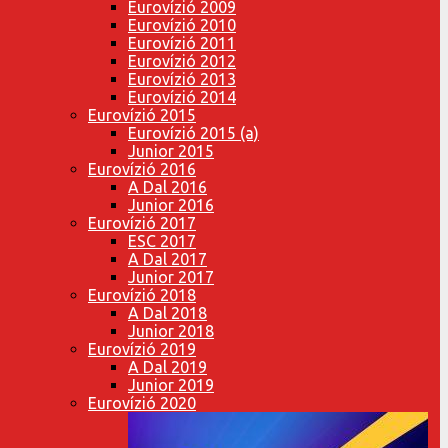
Eurovízió 2009
Eurovízió 2010
Eurovízió 2011
Eurovízió 2012
Eurovízió 2013
Eurovízió 2014
Eurovízió 2015
Eurovízió 2015 (a)
Junior 2015
Eurovízió 2016
A Dal 2016
Junior 2016
Eurovízió 2017
ESC 2017
A Dal 2017
Junior 2017
Eurovízió 2018
A Dal 2018
Junior 2018
Eurovízió 2019
A Dal 2019
Junior 2019
Eurovízió 2020