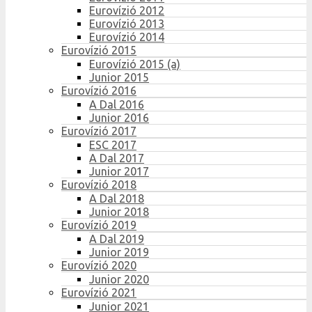
Eurovízió 2012
Eurovízió 2013
Eurovízió 2014
Eurovízió 2015
Eurovízió 2015 (a)
Junior 2015
Eurovízió 2016
A Dal 2016
Junior 2016
Eurovízió 2017
ESC 2017
A Dal 2017
Junior 2017
Eurovízió 2018
A Dal 2018
Junior 2018
Eurovízió 2019
A Dal 2019
Junior 2019
Eurovízió 2020
Junior 2020
Eurovízió 2021
Junior 2021