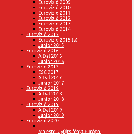
Eurovízió 2009
Eurovízió 2010
Eurovízió 2011
Eurovízió 2012
Eurovízió 2013
Eurovízió 2014
Eurovízió 2015
Eurovízió 2015 (a)
Junior 2015
Eurovízió 2016
A Dal 2016
Junior 2016
Eurovízió 2017
ESC 2017
A Dal 2017
Junior 2017
Eurovízió 2018
A Dal 2018
Junior 2018
Eurovízió 2019
A Dal 2019
Junior 2019
Eurovízió 2020
Ma este: Gyújts fényt Európa!