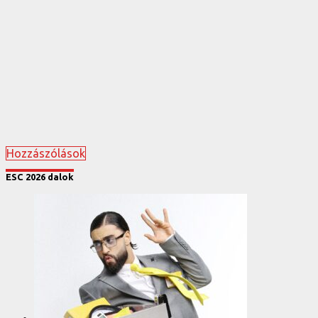
Hozzászólások
ESC 2026 dalok