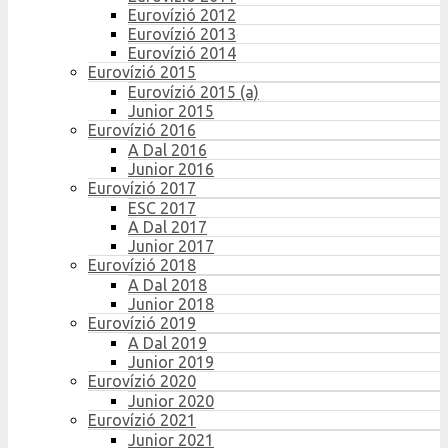
Eurovízió 2012
Eurovízió 2013
Eurovízió 2014
Eurovízió 2015
Eurovízió 2015 (a)
Junior 2015
Eurovízió 2016
A Dal 2016
Junior 2016
Eurovízió 2017
ESC 2017
A Dal 2017
Junior 2017
Eurovízió 2018
A Dal 2018
Junior 2018
Eurovízió 2019
A Dal 2019
Junior 2019
Eurovízió 2020
Junior 2020
Eurovízió 2021
Junior 2021