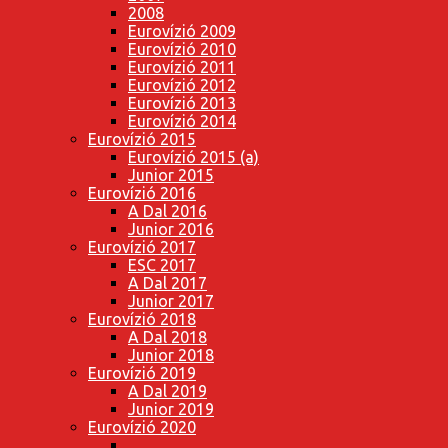
2008
Eurovízió 2009
Eurovízió 2010
Eurovízió 2011
Eurovízió 2012
Eurovízió 2013
Eurovízió 2014
Eurovízió 2015
Eurovízió 2015 (a)
Junior 2015
Eurovízió 2016
A Dal 2016
Junior 2016
Eurovízió 2017
ESC 2017
A Dal 2017
Junior 2017
Eurovízió 2018
A Dal 2018
Junior 2018
Eurovízió 2019
A Dal 2019
Junior 2019
Eurovízió 2020