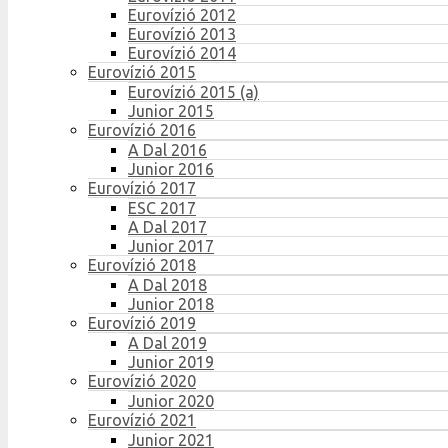
Eurovízió 2012
Eurovízió 2013
Eurovízió 2014
Eurovízió 2015
Eurovízió 2015 (a)
Junior 2015
Eurovízió 2016
A Dal 2016
Junior 2016
Eurovízió 2017
ESC 2017
A Dal 2017
Junior 2017
Eurovízió 2018
A Dal 2018
Junior 2018
Eurovízió 2019
A Dal 2019
Junior 2019
Eurovízió 2020
Junior 2020
Eurovízió 2021
Junior 2021